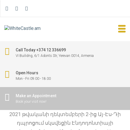
Call Today +374 12 336699
VI Builidng, 6/1 Adonts Str, Yerevan 0014, Armenia
Open Hours
Mon - Fri 09.00 - 18.00
Make an Appointment
Book your visit now!
2021 թվականի դեկտեմբերի 2-ից Այ-Էս-Դի
դպրոցում սկսվեցին Էնդոդոնտիայի