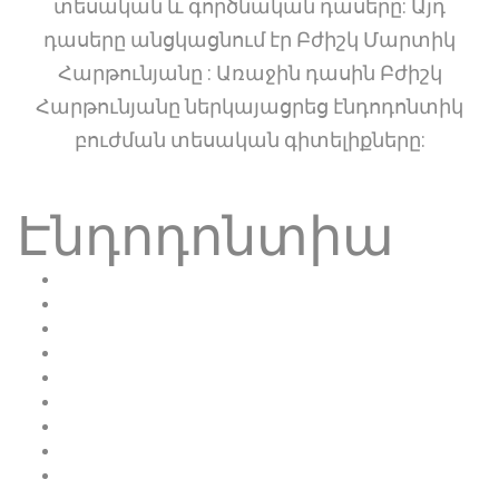
տեսական և գործնական դասերը: Այդ
դասերը անցկացնում էր Բժիշկ Մարտիկ
Հարթունյանը : Առաջին դասին Բժիշկ
Հարթունյանը ներկայացրեց էնդոդոնտիկ
բուժման տեսական գիտելիքները:
Էնդոդոնտիա