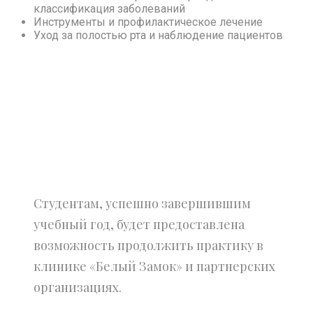
классификация заболеваний
Инструменты и профилактическое лечение
Уход за полостью рта и наблюдение пациентов
Студентам, успешно завершившим
учебный год, будет предоставлена
возможность продолжить практику в
клинике «Белый Замок» и партнерских
организациях.