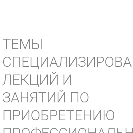
ТЕМЫ
СПЕЦИАЛИЗИРОВ
ЛЕКЦИЙ И
ЗАНЯТИЙ ПО
ПРИОБРЕТЕНИЮ