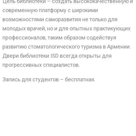
Цель библиотеки – создать высококачественную и
современную платформу с широкими
возможностями саморазвития не только для
молодых врачей, но и для опытных практикующих
профессионалов, таким образом содействуя
развитию стоматологического туризма в Армении.
Двери библиотеки ISD всегда открыты для
прогрессивных специалистов.
Запись для студентов – бесплатная.