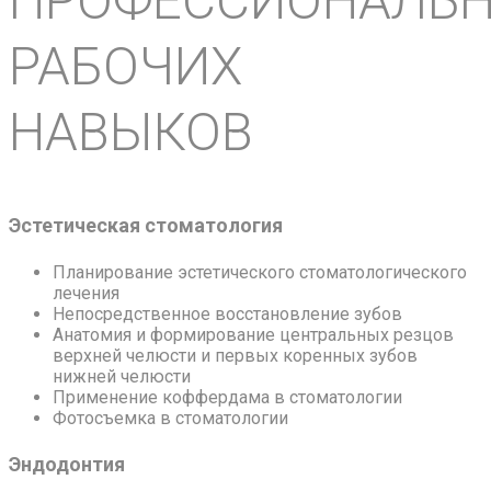
ПРОФЕССИОНАЛЬ
РАБОЧИХ
НАВЫКОВ
Эстетическая стоматология
Планирование эстетического стоматологического
лечения
Непосредственное восстановление зубов
Анатомия и формирование центральных резцов
верхней челюсти и первых коренных зубов
нижней челюсти
Применение коффердама в стоматологии
Фотосъемка в стоматологии
Эндодонтия