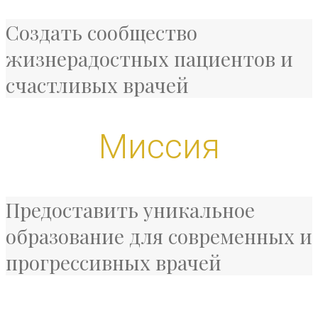
Создать сообщество
жизнерадостных пациентов и
счастливых врачей
Миссия
Предоставить уникальное
образование для современных и
прогрессивных врачей