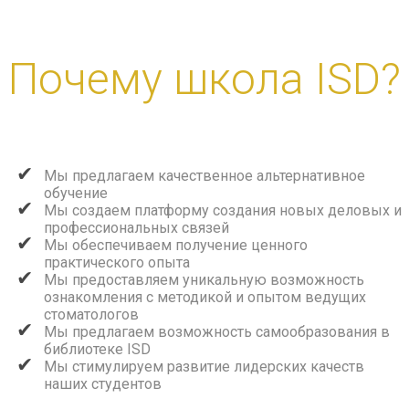
Почему школа ISD?
Мы предлагаем качественное альтернативное
обучение
Мы создаем платформу создания новых деловых и
профессиональных связей
Мы обеспечиваем получение ценного
практического опыта
Мы предоставляем уникальную возможность
ознакомления с методикой и опытом ведущих
стоматологов
Мы предлагаем возможность самообразования в
библиотеке ISD
Мы стимулируем развитие лидерских качеств
наших студентов