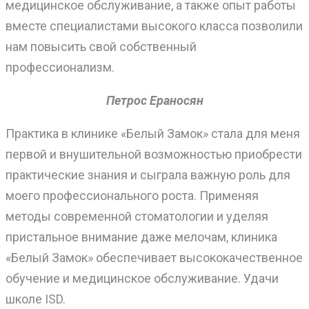
медицинское обслуживание, а также опыт работы
вместе специалистами высокого класса позволили
нам повысить свой собственный
профессионализм.
Петрос Ераносян
Практика в клинике «Белый Замок» стала для меня
первой и внушительной возможностью приобрести
практические знания и сыграла важную роль для
моего профессионального роста. Применяя
методы современной стоматологии и уделяя
пристальное внимание даже мелочам, клиника
«Белый Замок» обеспечивает высококачественное
обучение и медицинское обслуживание. Удачи
школе ISD.