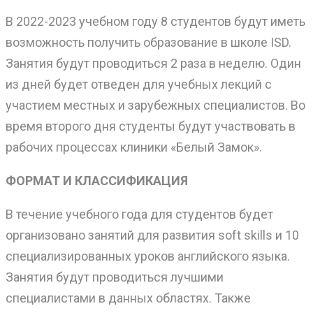
В 2022-2023 учебном году 8 студентов будут иметь
возможность получить образование в школе ISD.
Занятия будут проводиться 2 раза в неделю. Один
из дней будет отведен для учебных лекций с
участием местных и зарубежных специалистов. Во
время второго дня студенты будут участвовать в
рабочих процессах клиники «Белый Замок».
ФОРМАТ И КЛАССИФИКАЦИЯ
В течение учебного года для студентов будет
организовано занятий для развития soft skills и 10
специализированных уроков английского языка.
Занятия будут проводиться лучшими
специалистами в данных областях. Также