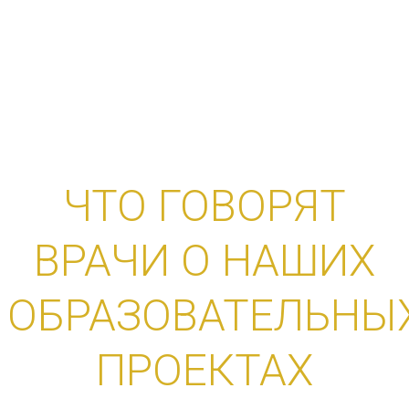
ЧТО ГОВОРЯТ
ВРАЧИ О НАШИХ
ОБРАЗОВАТЕЛЬНЫ
ПРОЕКТАХ