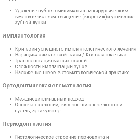
Удаление зубов с минимальным хирургическим
вмешательством, очищение (кюретаж)и ушивание
зубной лунки
Имплантология
Критерии успешного имплантологического лечения
Наращивание костной ткани / Костная пластика
Трансплантация мягких тканей
Сложности имплантации зубов
Наложение швов в стоматологической практике
Ортодонтическая стоматология
Междисциплинарный подход
Основы окклюзии, височно-нижнечелюстной
сустав, артикулятор
Периодонтология
Гистологическое строение периодонта и