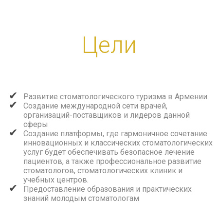
Цели
Развитие стоматологического туризма в Армении
Создание международной сети врачей,
организаций-поставщиков и лидеров данной
сферы
Создание платформы, где гармоничное сочетание
инновационных и классических стоматологических
услуг будет обеспечивать безопасное лечение
пациентов, а также профессиональное развитие
стоматологов, стоматологических клиник и
учебных центров.
Предоставление образования и практических
знаний молодым стоматологам