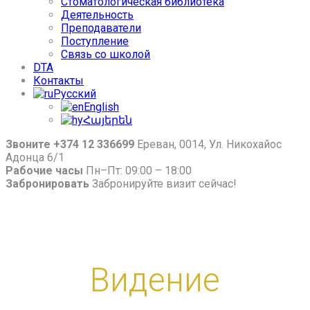
Стоматологическая библиотека
Деятельность
Преподаватели
Поступление
Связь со школой
DTA
Контакты
Русский
English
Հայերեն
Звоните +374 12 336699
Ереван, 0014, Ул. Никохайос
Адонца 6/1
Рабочие часы
Пн–Пт: 09:00 – 18:00
Забронировать
Забронируйте визит сейчас!
Видение