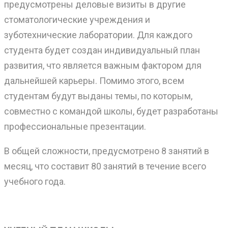
предусмотрены деловые визиты в другие
стоматологические учреждения и
зуботехнические лаборатории. Для каждого
студента будет создан индивидуальный план
развития, что является важным фактором для
дальнейшей карьеры. Помимо этого, всем
студентам будут выданы темы, по которым,
совместно с командой школы, будет разработаны
профессиональные презентации.
В общей сложности, предусмотрено 8 занятий в
месяц, что составит 80 занятий в течение всего
учебного года.