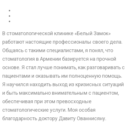
В стоматологической клинике «Белый Замок»
работают настоящие профессионалы своего дела.
Общаясь с такими специалистами, я понял, что
стоматология в Армении базируется на прочной
основе. Я стал лучше понимать, как разговаривать с
пациентами и оказывать им полноценную помощь.
Я научился находить выход из кризисных ситуаций
и быть максимально внимательным с пациентом,
обеспечивая при этом превосходные
стоматологические услуги. Моя особая
благодарность доктору Давиту Ованнисяну.