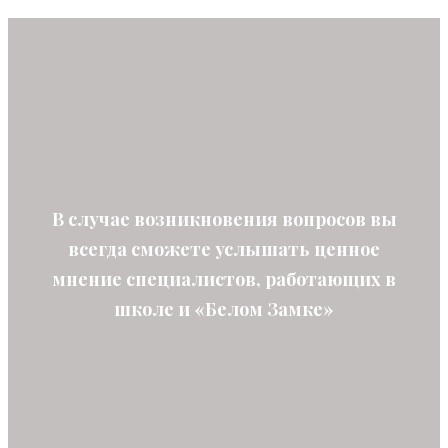
В случае возникновения вопросов вы
всегда сможете услышать ценное
мнение специалистов, работающих в
школе и «Белом Замке»