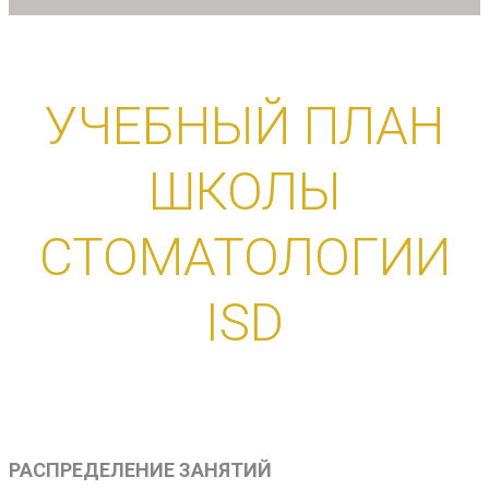
УЧЕБНЫЙ ПЛАН
ШКОЛЫ
СТОМАТОЛОГИИ
ISD
РАСПРЕДЕЛЕНИЕ ЗАНЯТИЙ