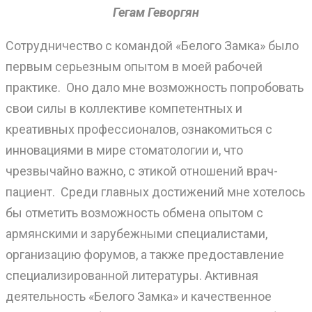
Гегам Геворгян
Сотрудничество с командой «Белого Замка» было
первым серьезным опытом в моей рабочей
практике. Оно дало мне возможность попробовать
свои силы в коллективе компетентных и
креативных профессионалов, ознакомиться с
инновациями в мире стоматологии и, что
чрезвычайно важно, с этикой отношений врач-
пациент. Среди главных достижений мне хотелось
бы отметить возможность обмена опытом с
армянскими и зарубежными специалистами,
организацию форумов, а также предоставление
специализированной литературы. Активная
деятельность «Белого Замка» и качественное