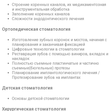
Строение коренных каналов, их медикаментозная
и инструментальная обработка
Заполнение коренных каналов
Сложности эндодонтического лечения
Ортопедическая стоматология
Изготовление зубных коронок и мостов, начиная с
планирования и заканчивая фиксацией
Цифровые технологии в стоматологии
Реставрация зубов с помощью виниров, вкладок и
накладок
Полностью съемные пластинчатые и частично
съемные(бюгельные) протезы
Планирование имплантологического лечения /
Протезирование зубов на имплантах
Детская стоматология
Основы детской стоматологии
Хирургическая стоматология